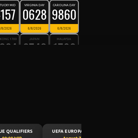
TUCKY MID
VIRGINIA DAY
CAROLINA DAY
157
0628
9860
/8/2026
6/8/2026
6/8/2026
GKONG 1700
JAPAN
MALAYSIA
624
2546
1592
S 2
ZEUS OF OLYMPUS
/8/2026
6/8/2026
5/8/2026
215
TOTOMACAU 2315
KINGKONG 2330
1
1563
5781
5/8/2026
5/8/2026
OOM
LUCKY ACE
FA EUROPA LEAGUE QUALIFIERS