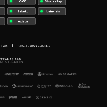
Sakuku
Lain-lain
l
Axiata
I
MASTER HAHA
RIVASI
|
PERSETUJUAN COOKIES
GE・
KUNGFU
IG