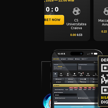
August 7, 2026 — 00:45 WIB
0 : 0
Previous
BET NOW
PAOK
Ander
0.5
0.66
-0.5
-
CHEF HUSKY
FEATU
P
FANTASY
GO
SOUTHEAST ASIA