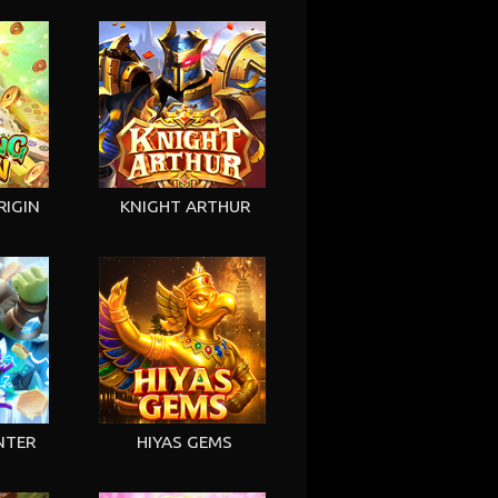
IGIN
KNIGHT ARTHUR
NTER
HIYAS GEMS