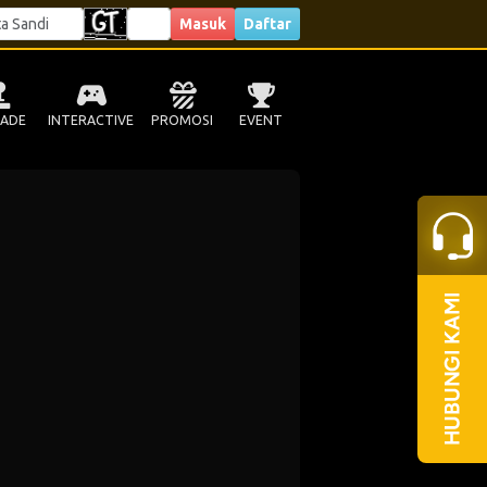
U KAMI heylink.me/agennalooo , TERIMA KASIH
SELAMAT DATANG D
Masuk
Daftar
ADE
INTERACTIVE
PROMOSI
EVENT