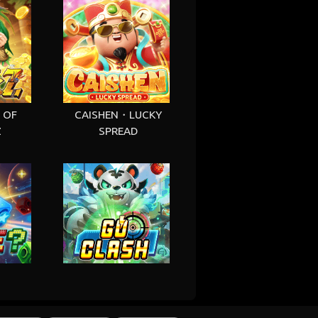
 OF
CAISHEN・LUCKY
Z
SPREAD
GO CLASH