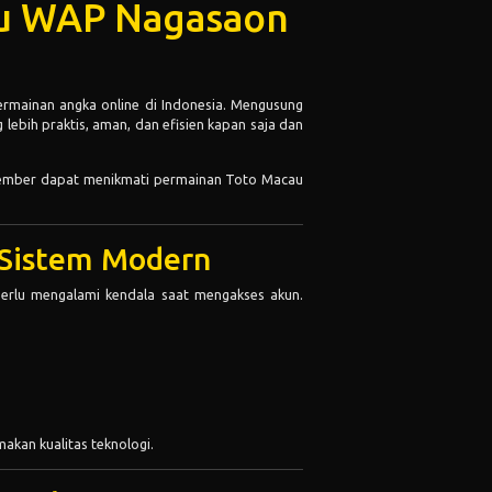
au WAP Nagasaon
ermainan angka online di Indonesia. Mengusung
bih praktis, aman, dan efisien kapan saja dan
 member dapat menikmati permainan Toto Macau
MAYAN
FORTUNE BULL
R
 Sistem Modern
perlu mengalami kendala saat mengakses akun.
kan kualitas teknologi.
SURE
SUPER POWERFUL
aw Akurat