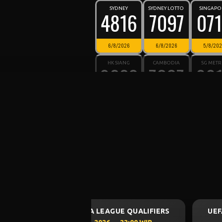
SYDNEY
SYDNEY LOTTO
SINGAP
4816
7097
07
6/8/2026
6/8/2026
5/8/20
HK SIANG
CAMBODIA
SG MET
9220
7607
88
WHAT THE FA
PI
6/8/2026
6/8/2026
6/8/20
TOTOMACAU 1915
BOKMA 7STAR
9401
8934
5/8/2026
4/8/2026
DENG DENG
PYRAM
UEFA EUROPA LEAGUE QUALIFI