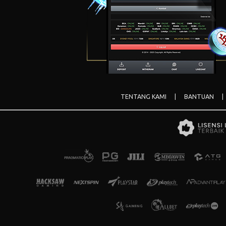
LUCKY POKER 2
BU
TENTANG KAMI
|
BANTUAN
|
RAT OF WEALTH
SU