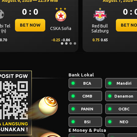
August 7, 2026 — 02:00 WIB
0 : 0
BET NOW
Heart of
FC 
lecht
Benfica
Midlothian
Kr
0.82
2.25
0.75
-2.25
-0.91
-0.
RE BUY・SUPER
FEATURE BUY・
FEATURE B
OWERFUL
CHRISTMAS EXPRESS
GOLDEN P
Bank Lokal
DBS
NOBU
Sinarmas
Mega
LDEN JADE
SUPER AWESOME
DIAO CHAN FA 
E Money & Pulsa
Jenius
DANA