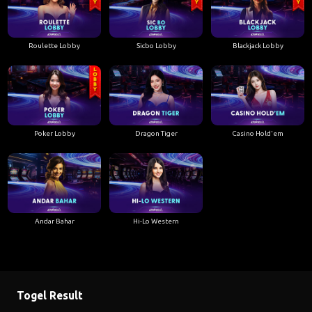
Roulette Lobby
Sicbo Lobby
Blackjack Lobby
Poker Lobby
Dragon Tiger
Casino Hold'em
Andar Bahar
Hi-Lo Western
Togel Result
HK SIANG
07-08-2026
8867