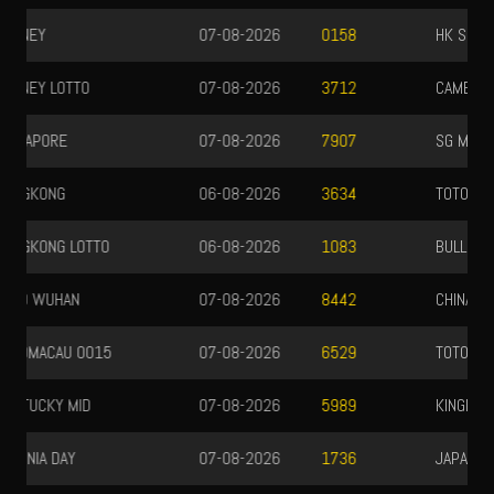
CAMBODIA
07-08-2026
4372
SG METRO
07-08-2026
9123
TOTOMACAU 1315
07-08-2026
6300
BULLSEYE
07-08-2026
4853
CHINA
07-08-2026
6699
TOTOMACAU 1615
07-08-2026
7875
KINGKONG 1700
07-08-2026
0458
JAPAN
07-08-2026
3965
MALAYSIA
07-08-2026
7218