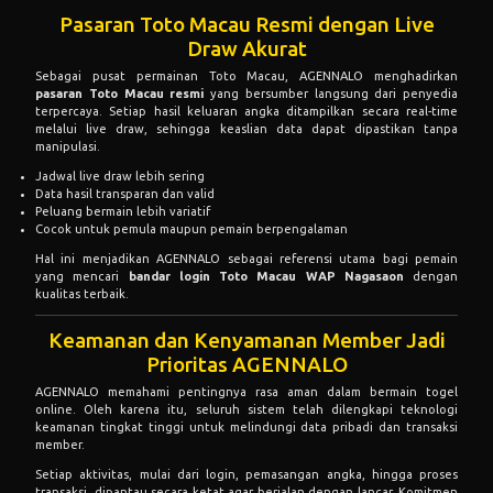
Draw Akurat
Sebagai pusat permainan Toto Macau, AGENNALO menghadirkan
pasaran Toto Macau resmi
yang bersumber langsung dari penyedia
terpercaya. Setiap hasil keluaran angka ditampilkan secara real-time
melalui live draw, sehingga keaslian data dapat dipastikan tanpa
manipulasi.
Jadwal live draw lebih sering
Data hasil transparan dan valid
Peluang bermain lebih variatif
Cocok untuk pemula maupun pemain berpengalaman
Hal ini menjadikan AGENNALO sebagai referensi utama bagi pemain
yang mencari
bandar login Toto Macau WAP Nagasaon
dengan
kualitas terbaik.
Keamanan dan Kenyamanan Member Jadi
Prioritas AGENNALO
AGENNALO memahami pentingnya rasa aman dalam bermain togel
online. Oleh karena itu, seluruh sistem telah dilengkapi teknologi
keamanan tingkat tinggi untuk melindungi data pribadi dan transaksi
member.
Setiap aktivitas, mulai dari login, pemasangan angka, hingga proses
transaksi, dipantau secara ketat agar berjalan dengan lancar. Komitmen
inilah yang membuat AGENNALO dipercaya sebagai
bandar Toto Macau
online profesional
.