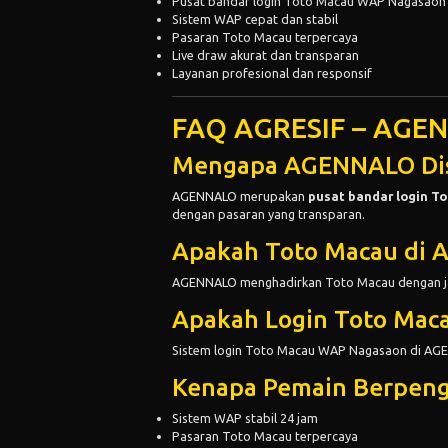
Pusat bandar login Toto Macau WAP Nagasaon
Sistem WAP cepat dan stabil
Pasaran Toto Macau terpercaya
Live draw akurat dan transparan
Layanan profesional dan responsif
FAQ AGRESIF – AGEN
Mengapa AGENNALO Dise
AGENNALO merupakan
pusat bandar login T
dengan pasaran yang transparan.
Apakah Toto Macau di 
AGENNALO menghadirkan Toto Macau dengan jadw
Apakah Login Toto Mac
Sistem login Toto Macau WAP Nagasaon di AGENN
Kenapa Pemain Berpen
Sistem WAP stabil 24 jam
Pasaran Toto Macau terpercaya