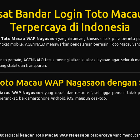
at Bandar Login Toto Mac
Terpercaya di Indonesia
in Toto Macau WAP Nagasaon
yang dirancang khusus untuk para pecinta p
rangkat mobile, AGENNALO menawarkan pengalaman bermain Toto Macau yang le
nan pemain, AGENNALO terus meningkatkan kualitas layanan agar seluruh
ng stabil dan transparan.
Toto Macau WAP Nagasaon dengan
 Macau WAP Nagasaon
yang cepat dan responsif, sehingga pemain tidak 
 perangkat, baik smartphone Android, iOS, maupun desktop.
but sebagai
bandar Toto Macau WAP Nagasaon terpercaya
yang mengutama