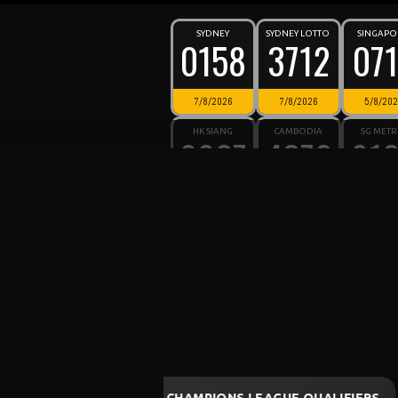
SYDNEY
SYDNEY LOTTO
SINGAP
0158
3712
07
7/8/2026
7/8/2026
5/8/20
HK SIANG
CAMBODIA
SG MET
8867
4372
91
7/8/2026
7/8/2026
7/8/20
TOTOMACAU 1915
BOKMA 7STAR
6303
8934
7/8/2026
4/8/2026
UEFA CHAMPIONS LEAGUE QUALIF