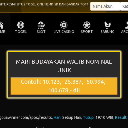
MI SITUS TOGEL ONLINE 4D 5D DAN BANDAR TOTO TERBESAR UNTUK LOGIN LINK TER
bt****my Berhasil Withdraw Rp 3.827.000,00
ME
TOGEL
SLOT
LIVE CASINO
SPORT
SABUNG
ARC
MARI BUDAYAKAN WAJIB NOMINAL
UNIK
Contoh: 10.123,- 25.387,- 50.994,-
100.678,- dll
goliawinner.com/apps/results
, Hari:
Setiap Hari
, Tutup:
19:10 WIB
, Result