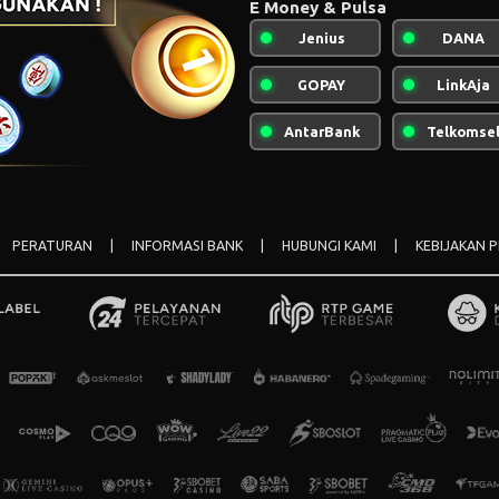
E Money & Pulsa
Jenius
DANA
GOPAY
LinkAja
AntarBank
Telkomse
PERATURAN
|
INFORMASI BANK
|
HUBUNGI KAMI
|
KEBIJAKAN P