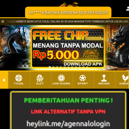
lw****xi Berhasil Withdraw Rp 8.099.000,00
ALO WEBSITE RESMI SITUS TOGEL ONLINE 4D 5D DAN BANDAR TOTO TERBESAR UNTUK LOGIN LINK TERBARU
TOGEL
SLOT
LIVE CASINO
SPORT
ARCADE
SABU
PEMBERITAHUAN PENTING !
LINK ALTERNATIF TANPA VPN
heylink.me/agennalologin