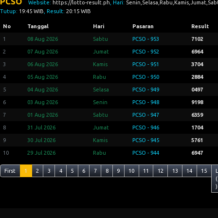
PCSO
Website:
https://lotto-result.ph
, Hari:
Senin,Selasa,Rabu,Kamis,Jumat,Sab
Tutup:
19:45 WIB
, Result:
20:15 WIB
No
Tanggal
Hari
Pasaran
Result
1
08 Aug 2026
Sabtu
PCSO - 953
7102
2
07 Aug 2026
Jumat
PCSO - 952
6964
3
06 Aug 2026
Kamis
PCSO - 951
3704
4
05 Aug 2026
Rabu
PCSO - 950
2884
5
04 Aug 2026
Selasa
PCSO - 949
0497
6
03 Aug 2026
Senin
PCSO - 948
9198
7
01 Aug 2026
Sabtu
PCSO - 947
6359
8
31 Jul 2026
Jumat
PCSO - 946
1704
9
30 Jul 2026
Kamis
PCSO - 945
5761
10
29 Jul 2026
Rabu
PCSO - 944
6947
First
1
2
3
4
5
6
7
8
9
10
11
12
13
14
15
(
)