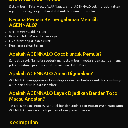
Sistem login Toto Macau WAP Nagasaon di AGENNALO telah dioptimalkan
agar bebas lag, ringan, dan stabil untuk semua perangkat.
Kenapa Pemain Berpengalaman Memilih
AGENNALO?
Sistem WAP stabil 24 jam
Pasaran Toto Macau terpercaya
Live draw cepat dan akurat
Keamanan akun terjamin
Apakah AGENNALO Cocok untuk Pemula?
Sangat cocok. Tampilan sederhana, sistem login mudah, dan alur permainan
jelas membuat pemula cepat memahami Toto Macau.
Apakah AGENNALO Aman Digunakan?
AGENNALO menggunakan teknologi keamanan berlapis untuk melindungi
akun dan seluruh data member.
Apakah AGENNALO Layak Dijadikan Bandar Toto
Macau Andalan?
Tentu. Dengan reputasi sebagai
bandar login Toto Macau WAP Nagasaon
,
AGENNALO layak menjadi pilihan utama pemain serius.
Kesimpulan