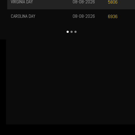
JAPAN
08-08-2026
5806
MALAYSIA
08-08-2026
6936