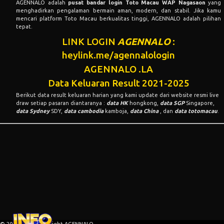
AGENNALO adalah
pusat bandar login Toto Macau WAP Nagasaon
yang
menghadirkan pengalaman bermain aman, modern, dan stabil. Jika kamu
mencari platform Toto Macau berkualitas tinggi, AGENNALO adalah pilihan
tepat.
LINK LOGIN
AGENNALO
:
heylink.me/agennalologin
AGENNALO .LA
Data Keluaran Result 2021-2025
Berikut data result keluaran harian yang kami update dari website resmi live
draw setiap pasaran diantaranya :
data HK
hongkong,
data SGP
Singapore,
data Sydney
SDY,
data cambodia
kamboja,
data China
, dan
data totomacau
.