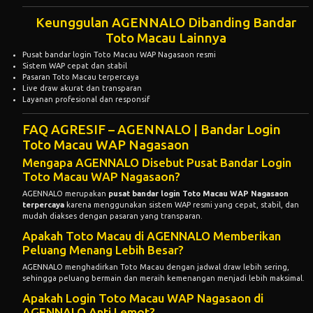
Keunggulan AGENNALO Dibanding Bandar
Toto Macau Lainnya
Pusat bandar login Toto Macau WAP Nagasaon resmi
Sistem WAP cepat dan stabil
Pasaran Toto Macau terpercaya
Live draw akurat dan transparan
Layanan profesional dan responsif
FAQ AGRESIF – AGENNALO | Bandar Login
Toto Macau WAP Nagasaon
Mengapa AGENNALO Disebut Pusat Bandar Login
Toto Macau WAP Nagasaon?
AGENNALO merupakan
pusat bandar login Toto Macau WAP Nagasaon
terpercaya
karena menggunakan sistem WAP resmi yang cepat, stabil, dan
mudah diakses dengan pasaran yang transparan.
Apakah Toto Macau di AGENNALO Memberikan
Peluang Menang Lebih Besar?
AGENNALO menghadirkan Toto Macau dengan jadwal draw lebih sering,
sehingga peluang bermain dan meraih kemenangan menjadi lebih maksimal.
Apakah Login Toto Macau WAP Nagasaon di
AGENNALO Anti Lemot?