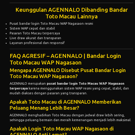
Keunggulan AGENNALO Dibanding Bandar
Toto Macau Lainnya
Pusat bandar login Toto Macau WAP Nagasaon resmi
Sistem WAP cepat dan stabil
Pasaran Toto Macau terpercaya
Live draw akurat dan transparan
Layanan profesional dan responsif
FAQ AGRESIF – AGENNALO | Bandar Login
Toto Macau WAP Nagasaon
Mengapa AGENNALO Disebut Pusat Bandar Login
Toto Macau WAP Nagasaon?
AGENNALO merupakan
pusat bandar login Toto Macau WAP Nagasaon
terpercaya
karena menggunakan sistem WAP resmi yang cepat, stabil, dan
mudah diakses dengan pasaran yang transparan.
Apakah Toto Macau di AGENNALO Memberikan
Peluang Menang Lebih Besar?
AGENNALO menghadirkan Toto Macau dengan jadwal draw lebih sering,
sehingga peluang bermain dan meraih kemenangan menjadi lebih maksimal.
Apakah Login Toto Macau WAP Nagasaon di
AGENNALO Anti Lemot?