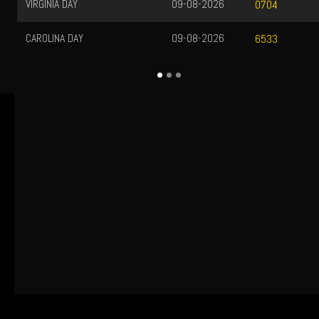
JAPAN
08-08-2026
0704
90
MALAYSIA
08-08-2026
6533
68