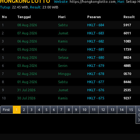
HONGKONG LOTTO
Website:
https://hongkonglotto.com
, Hari:
Setiap H
Tutup:
22:45 WIB
, Result:
23:00 WIB
No
Tanggal
Hari
Pasaran
Result
1
08 Aug 2026
Sabtu
HKLT - 684
5917
2
07 Aug 2026
Jumat
HKLT - 683
6011
3
06 Aug 2026
Kamis
HKLT - 682
1083
4
05 Aug 2026
Rabu
HKLT - 681
1739
5
04 Aug 2026
Selasa
HKLT - 680
8824
6
03 Aug 2026
Senin
HKLT - 679
4885
7
02 Aug 2026
Minggu
HKLT - 678
0570
8
01 Aug 2026
Sabtu
HKLT - 677
8446
9
31 Jul 2026
Jumat
HKLT - 676
2535
10
30 Jul 2026
Kamis
HKLT - 675
9237
First
1
2
3
4
5
6
7
8
9
10
11
12
13
14
15
(
)