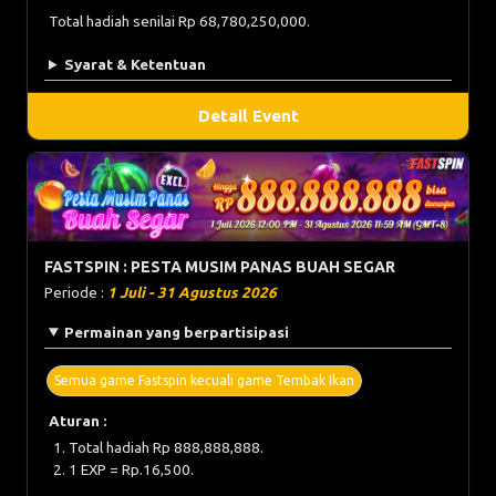
Total hadiah senilai Rp 68,780,250,000.
Syarat & Ketentuan
Detail Event
FASTSPIN : PESTA MUSIM PANAS BUAH SEGAR
Periode :
1 Juli - 31 Agustus 2026
Permainan yang berpartisipasi
Semua game Fastspin kecuali game Tembak Ikan
Aturan :
Total hadiah Rp 888,888,888.
1 EXP = Rp.16,500.