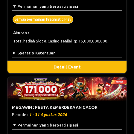
Permainan yang berpartisipasi
Semua permainan Pragmatic Play
Aturan :
Total hadiah Slot & Casino senilai Rp 15,000,000,000.
Syarat & Ketentuan
Detail Event
MEGAWIN : PESTA KEMERDEKAAN GACOR
Periode :
1 - 31 Agustus 2026
Permainan yang berpartisipasi