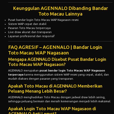
Keunggulan AGENNALO Dibanding Bandar
Toto Macau Lainnya
Pusat bandar login Toto Macau WAP Nagasaon resmi
Sistem WAP cepat dan stabil
Pasaran Toto Macau terpercaya
Live draw akurat dan transparan
Layanan profesional dan responsif
FAQ AGRESIF – AGENNALO | Bandar Login
Toto Macau WAP Nagasaon
Mengapa AGENNALO Disebut Pusat Bandar Login
Toto Macau WAP Nagasaon?
AGENNALO merupakan
pusat bandar login Toto Macau WAP Nagasaon
terpercaya
karena menggunakan sistem WAP resmi yang cepat, stabil, dan
mudah diakses dengan pasaran yang transparan.
Apakah Toto Macau di AGENNALO Memberikan
Peluang Menang Lebih Besar?
AGENNALO menghadirkan Toto Macau dengan jadwal draw lebih sering,
sehingga peluang bermain dan meraih kemenangan menjadi lebih maksimal.
Apakah Login Toto Macau WAP Nagasaon di
AGENNALO Anti Lemot?