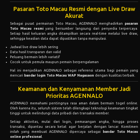
Pasaran Toto Macau Resmi dengan Live Draw
Akurat
Sebagai pusat permainan Toto Macau, AGENNALO menghadirkan
pasaran
Toto Macau resmi
yang bersumber langsung dari penyedia terpercaya.
Setiap hasil keluaran angka ditampilkan secara real-time melalui live draw,
sehingga keaslian data dapat dipastikan tanpa manipulasi.
Jadwal live draw lebih sering
Data hasil transparan dan valid
Peluang bermain lebih variatif
Cocok untuk pemula maupun pemain berpengalaman
Hal ini menjadikan AGENNALO sebagai referensi utama bagi pemain yang
mencari
bandar login Toto Macau WAP Nagasaon
dengan kualitas terbaik.
Keamanan dan Kenyamanan Member Jadi
Prioritas AGENNALO
AGENNALO memahami pentingnya rasa aman dalam bermain togel online.
Oleh karena itu, seluruh sistem telah dilengkapi teknologi keamanan tingkat
tinggi untuk melindungi data pribadi dan transaksi member.
Setiap aktivitas, mulai dari login, pemasangan angka, hingga proses
transaksi, dipantau secara ketat agar berjalan dengan lancar. Komitmen
inilah yang membuat AGENNALO dipercaya sebagai
bandar Toto Macau
online profesional
.