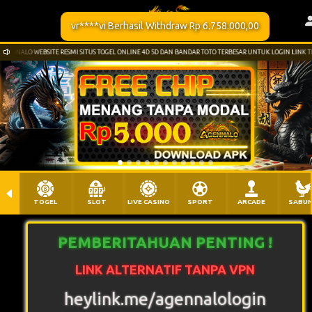
vr****vi Berhasil Withdraw Rp 6.758.000,00
O WEBSITE RESMI SITUS TOGEL ONLINE 4D 5D DAN BANDAR TOTO TERBESAR UNTUK LOGIN LINK TERBARU 
TOGEL
SLOT
LIVE CASINO
SPORT
ARCADE
SABU
PEMBERITAHUAN PENTING !
LINK ALTERNATIF TANPA VPN
heylink.me/agennalologin