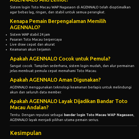
Sistem login Toto Macau WAP Nagasaon di AGENNALO telah dioptimalkan
agar bebas lag, ringan, dan stabil untuk semua perangkat.
Kenapa Pemain Berpengalaman Memilih
AGENNALO?
Sistem WAP stabil 24 jam
Pasaran Toto Macau terpercaya
Live draw cepat dan akurat
Keamanan akun terjamin
Apakah AGENNALO Cocok untuk Pemula?
Sangat cocok. Tampilan sederhana, sistem login mudah, dan alur permainan
jelas membuat pemula cepat memahami Toto Macau.
Apakah AGENNALO Aman Digunakan?
AGENNALO menggunakan teknologi keamanan berlapis untuk melindungi
akun dan seluruh data member.
Apakah AGENNALO Layak Dijadikan Bandar Toto
Macau Andalan?
Tentu. Dengan reputasi sebagai
bandar login Toto Macau WAP Nagasaon
,
AGENNALO layak menjadi pilihan utama pemain serius.
Kesimpulan