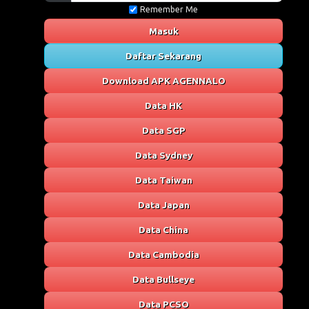
Remember Me
Masuk
Daftar Sekarang
Download APK AGENNALO
Data HK
Data SGP
Data Sydney
Data Taiwan
Data Japan
Data China
Data Cambodia
Data Bullseye
Data PCSO