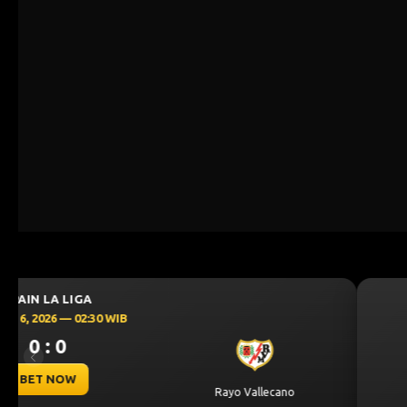
SPAIN LA LIGA
August 16, 2026 — 00:30 WIB
0 : 0
Previous
BET NOW
Alaves