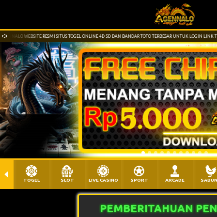
O WEBSITE RESMI SITUS TOGEL ONLINE 4D 5D DAN BANDAR TOTO TERBESAR UNTUK LOGIN LINK TERBARU K
TOGEL
SLOT
LIVE CASINO
SPORT
ARCADE
SABU
PEMBERITAHUAN PENT