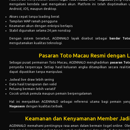
mengalami kendala saat mengakses akun. Platform ini telah dioptimalkan 
Android, iOS, maupun desktop.
Akses cepat tanpa loading berat
Tampilan WAP ramah pengguna
Keamanan akun dengan enkripsi berlapis
Stabil digunakan selama 24 jam nonstop
Dengan sistem tersebut, AGENNALO layak disebut sebagai
bandar Tot
mengutamakan kualitas teknologi.
Pasaran Toto Macau Resmi dengan L
Sebagai pusat permainan Toto Macau, AGENNALO menghadirkan
pasaran Tot
penyedia terpercaya. Setiap hasil keluaran angka ditampilkan secara real-ti
dapat dipastikan tanpa manipulasi.
Jadwal live draw lebih sering
Data hasil transparan dan valid
Peluang bermain lebih variatif
Cocok untuk pemula maupun pemain berpengalaman
Hal ini menjadikan AGENNALO sebagai referensi utama bagi pemain ya
Nagasaon
dengan kualitas terbaik.
Keamanan dan Kenyamanan Member Jadi
AGENNALO memahami pentingnya rasa aman dalam bermain togel online. Oleh 