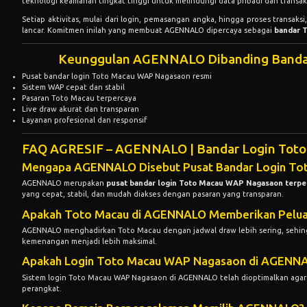
teknologi keamanan tingkat tinggi untuk melindungi data pribadi dan transa
Setiap aktivitas, mulai dari login, pemasangan angka, hingga proses transaks
lancar. Komitmen inilah yang membuat AGENNALO dipercaya sebagai
bandar T
Keunggulan AGENNALO Dibanding Bandar
Pusat bandar login Toto Macau WAP Nagasaon resmi
Sistem WAP cepat dan stabil
Pasaran Toto Macau terpercaya
Live draw akurat dan transparan
Layanan profesional dan responsif
FAQ AGRESIF – AGENNALO | Bandar Login Tot
Mengapa AGENNALO Disebut Pusat Bandar Login T
AGENNALO merupakan
pusat bandar login Toto Macau WAP Nagasaon terpe
yang cepat, stabil, dan mudah diakses dengan pasaran yang transparan.
Apakah Toto Macau di AGENNALO Memberikan Pelua
AGENNALO menghadirkan Toto Macau dengan jadwal draw lebih sering, sehin
kemenangan menjadi lebih maksimal.
Apakah Login Toto Macau WAP Nagasaon di AGENNA
Sistem login Toto Macau WAP Nagasaon di AGENNALO telah dioptimalkan agar b
perangkat.