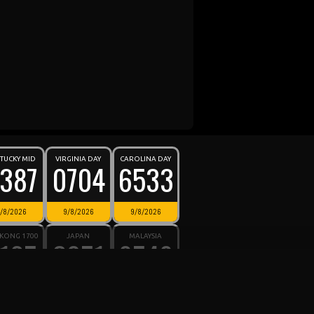
TUCKY MID
VIRGINIA DAY
CAROLINA DAY
387
0704
6533
/8/2026
9/8/2026
9/8/2026
GKONG 1700
JAPAN
MALAYSIA
165
3051
8548
/8/2026
9/8/2026
9/8/2026
215
TOTOMACAU 2315
KINGKONG 2330