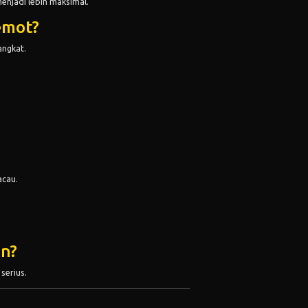
njadi lebih maksimal.
emot?
angkat.
acau.
n?
serius.