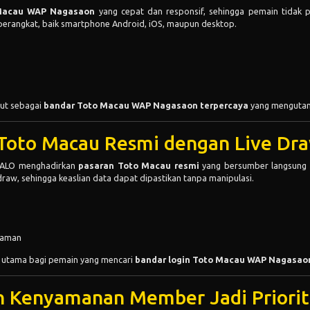
 Macau WAP Nagasaon
yang cepat dan responsif, sehingga pemain tidak 
 perangkat, baik smartphone Android, iOS, maupun desktop.
but sebagai
bandar Toto Macau WAP Nagasaon terpercaya
yang mengutama
Toto Macau Resmi dengan Live Dr
NALO menghadirkan
pasaran Toto Macau resmi
yang bersumber langsung da
 draw, sehingga keaslian data dapat dipastikan tanpa manipulasi.
laman
i utama bagi pemain yang mencari
bandar login Toto Macau WAP Nagasao
 Kenyamanan Member Jadi Prior