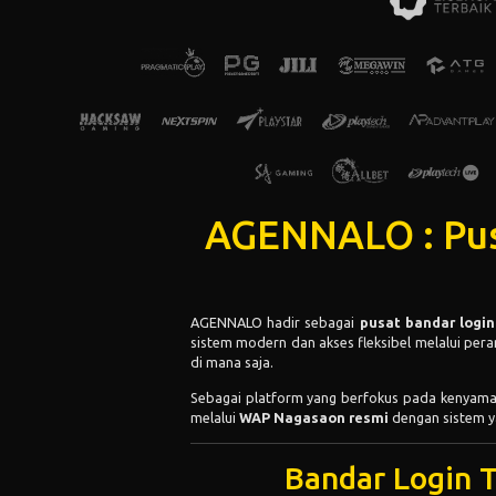
AGENNALO : Pus
AGENNALO hadir sebagai
pusat bandar log
sistem modern dan akses fleksibel melalui pe
di mana saja.
Sebagai platform yang berfokus pada kenyama
melalui
WAP Nagasaon resmi
dengan sistem ya
Bandar Login 