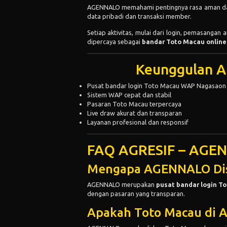
AGENNALO memahami pentingnya rasa aman dalam 
data pribadi dan transaksi member.
Setiap aktivitas, mulai dari login, pemasangan
dipercaya sebagai
bandar Toto Macau online
Keunggulan A
Pusat bandar login Toto Macau WAP Nagasaon
Sistem WAP cepat dan stabil
Pasaran Toto Macau terpercaya
Live draw akurat dan transparan
Layanan profesional dan responsif
FAQ AGRESIF – AGEN
Mengapa AGENNALO Dise
AGENNALO merupakan
pusat bandar login T
dengan pasaran yang transparan.
Apakah Toto Macau di 