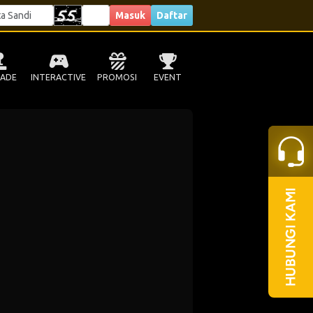
RBARU KAMI heylink.me/agennalooo , TERIMA KASIH
SELAMAT DATAN
Masuk
Daftar
ADE
INTERACTIVE
PROMOSI
EVENT