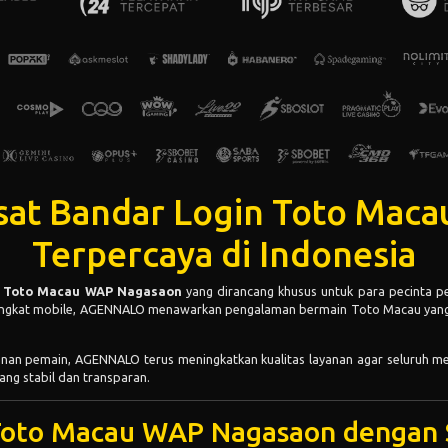
at Bandar Login Toto Mac
Terpercaya di Indonesia
in Toto Macau WAP Nagasaon
yang dirancang khusus untuk para pecinta p
rangkat mobile, AGENNALO menawarkan pengalaman bermain Toto Macau yang le
nan pemain, AGENNALO terus meningkatkan kualitas layanan agar seluruh
ng stabil dan transparan.
Toto Macau WAP Nagasaon dengan