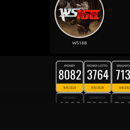
WS168
SYDNEY
SYDNEY LOTTO
SINGAP
8082
3764
71
9/8/2026
9/8/2026
9/8/20
HK SIANG
CAMBODIA
SG MET
4008
7023
59
9/8/2026
9/8/2026
9/8/20
TOTOMACAU 1915
BOKMA 7STAR