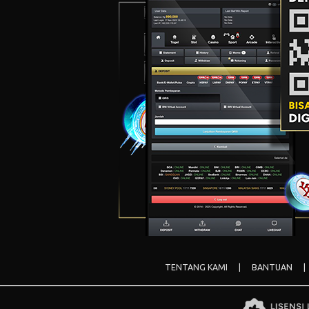
BCA
M
CIMB
D
PANIN
BSI
TENTANG KAMI
|
BANTUAN
|