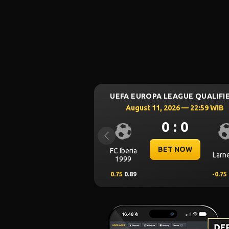
9658
5850
9/8/2026
9/8/2026
UEFA CHAMPIONS LEAGUE QUALIF
August 12, 2026 — 00:00 WIB
0 : 0
Previous
BET NOW
Kauno
Din
Zalgiris
Zag
-1.25
1.00
1.25