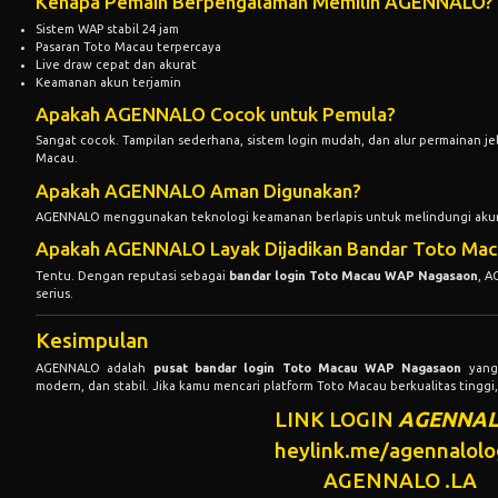
Kenapa Pemain Berpengalaman Memilih AGENNALO?
Sistem WAP stabil 24 jam
Pasaran Toto Macau terpercaya
Live draw cepat dan akurat
Keamanan akun terjamin
Apakah AGENNALO Cocok untuk Pemula?
Sangat cocok. Tampilan sederhana, sistem login mudah, dan alur permainan
Macau.
Apakah AGENNALO Aman Digunakan?
AGENNALO menggunakan teknologi keamanan berlapis untuk melindungi akun
Apakah AGENNALO Layak Dijadikan Bandar Toto Mac
Tentu. Dengan reputasi sebagai
bandar login Toto Macau WAP Nagasaon
, A
serius.
Kesimpulan
AGENNALO adalah
pusat bandar login Toto Macau WAP Nagasaon
yang 
modern, dan stabil. Jika kamu mencari platform Toto Macau berkualitas tinggi
LINK LOGIN
AGENNA
heylink.me/agennalolo
AGENNALO .LA