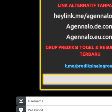
LINK ALTERNATIF TANPA
heylink.me/agennalo
Agennalo.de.co
Agennalo.eu.co
GRUP PREDIKSI TOGEL & RES
TERBARU
t.me/prediksinalogro
ADA P