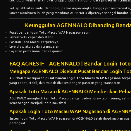
teknologi keamanan tingkat tinggi untuk melindungi data pribadi dan transa
Setiap aktivitas, mulai dari login, pemasangan angka, hingga proses transaks
lancar. Komitmen inilah yang membuat AGENNALO dipercaya sebagai
bandar T
Keunggulan AGENNALO Dibanding Bandar
Pusat bandar login Toto Macau WAP Nagasaon resmi
Sistem WAP cepat dan stabil
Pasaran Toto Macau terpercaya
Live draw akurat dan transparan
Layanan profesional dan responsif
FAQ AGRESIF – AGENNALO | Bandar Login Tot
Mengapa AGENNALO Disebut Pusat Bandar Login T
AGENNALO merupakan
pusat bandar login Toto Macau WAP Nagasaon terpe
yang cepat, stabil, dan mudah diakses dengan pasaran yang transparan.
Apakah Toto Macau di AGENNALO Memberikan Pelua
AGENNALO menghadirkan Toto Macau dengan jadwal draw lebih sering, sehin
kemenangan menjadi lebih maksimal.
Apakah Login Toto Macau WAP Nagasaon di AGENNA
Sistem login Toto Macau WAP Nagasaon di AGENNALO telah dioptimalkan agar b
perangkat.