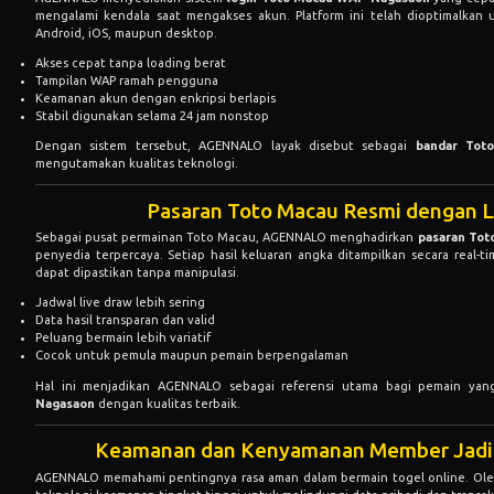
mengalami kendala saat mengakses akun. Platform ini telah dioptimalkan 
Android, iOS, maupun desktop.
Akses cepat tanpa loading berat
Tampilan WAP ramah pengguna
Keamanan akun dengan enkripsi berlapis
Stabil digunakan selama 24 jam nonstop
Dengan sistem tersebut, AGENNALO layak disebut sebagai
bandar Tot
mengutamakan kualitas teknologi.
Pasaran Toto Macau Resmi dengan L
Sebagai pusat permainan Toto Macau, AGENNALO menghadirkan
pasaran Tot
penyedia terpercaya. Setiap hasil keluaran angka ditampilkan secara real-ti
dapat dipastikan tanpa manipulasi.
Jadwal live draw lebih sering
Data hasil transparan dan valid
Peluang bermain lebih variatif
Cocok untuk pemula maupun pemain berpengalaman
Hal ini menjadikan AGENNALO sebagai referensi utama bagi pemain ya
Nagasaon
dengan kualitas terbaik.
Keamanan dan Kenyamanan Member Jadi
AGENNALO memahami pentingnya rasa aman dalam bermain togel online. Oleh 