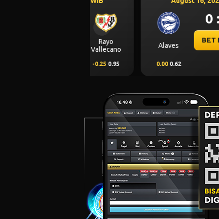
August 12, 2026 — 01:30 WIB
0 : 0
Previous
BET NOW
SK Sturm
Fener
Graz
-0.5
0.95
0.5
0
xWays Hoarder 2
Outsourced
Apoc