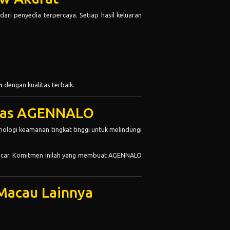
ri penyedia terpercaya. Setiap hasil keluaran
bor
Gluttony
n
dengan kualitas terbaik.
itas AGENNALO
ologi keamanan tingkat tinggi untuk melindungi
n lancar. Komitmen inilah yang membuat AGENNALO
Macau Lainnya
ame
Benji Killed In Vegas