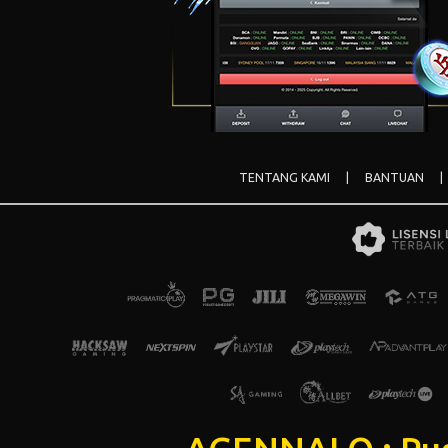
TENTANG KAMI
|
BANTUAN
|
Tombstone: No Mercy
Pixies vs Pirates
Infec