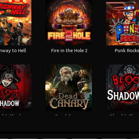
hway to Hell
Fire in the Hole 2
Punk Rocke
od & Shadow
Dead Canary
Blood & Sha