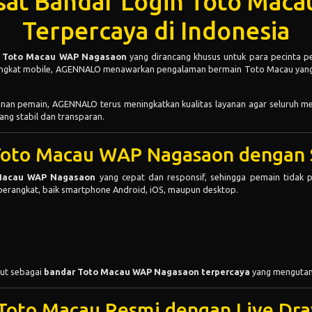
at Bandar Login Toto Mac
Terpercaya di Indonesia
in Toto Macau WAP Nagasaon
yang dirancang khusus untuk para pecinta p
rangkat mobile, AGENNALO menawarkan pengalaman bermain Toto Macau yang le
nan pemain, AGENNALO terus meningkatkan kualitas layanan agar seluruh
ng stabil dan transparan.
k Snake 2000
D Day
Land of the 
Toto Macau WAP Nagasaon dengan
 Macau WAP Nagasaon
yang cepat dan responsif, sehingga pemain tidak 
 perangkat, baik smartphone Android, iOS, maupun desktop.
but sebagai
bandar Toto Macau WAP Nagasaon terpercaya
yang mengutama
Road Kill
Ugliest Catch
Space Don
Toto Macau Resmi dengan Live Dr