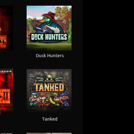
Duck Hunters
Tanked
2