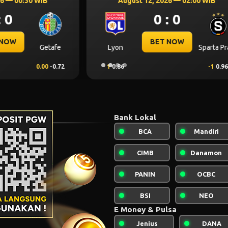
August 12, 2026 — 01:15 WIB
0 : 0
BET NOW
Slovan
bahce
Mjallby
Bodo
Bratislava
.87
0.5
0.83
-0.5
0.99
0.7
Munchies
Outsourced: Slash
Brute For
Game
Bank Lokal
DBS
NOBU
Sinarmas
Mega
alypse Super
Beheaded
Loner
E Money & Pulsa
xNudge
Jenius
DANA