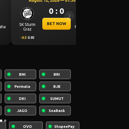
August 11, 2026 — 22:59 WIB
0 : 0
Next
BET NOW
Union Saint-
 Glimt
Gilloise
5
0.88
-0.75
0.94
ce
San Quentin 2: Death
Row
Maybank
Mestika
Kenneth Must Die
OVO
ShopeePay