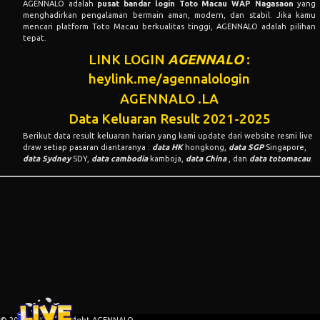
AGENNALO adalah
pusat bandar login Toto Macau WAP Nagasaon
yang
menghadirkan pengalaman bermain aman, modern, dan stabil. Jika kamu
mencari platform Toto Macau berkualitas tinggi, AGENNALO adalah pilihan
tepat.
LINK LOGIN
AGENNALO
:
heylink.me/agennalologin
AGENNALO .LA
Data Keluaran Result 2021-2025
Berikut data result keluaran harian yang kami update dari website resmi live
draw setiap pasaran diantaranya :
data HK
hongkong,
data SGP
Singapore,
data Sydney
SDY,
data cambodia
kamboja,
data China
, dan
data totomacau
.