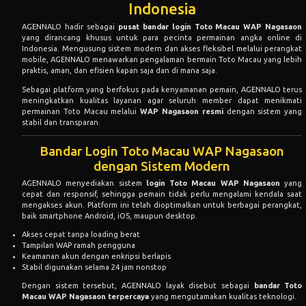
Indonesia
AGENNALO hadir sebagai
pusat bandar login Toto Macau WAP Nagasaon
yang dirancang khusus untuk para pecinta permainan angka online di
Indonesia. Mengusung sistem modern dan akses fleksibel melalui perangkat
mobile, AGENNALO menawarkan pengalaman bermain Toto Macau yang lebih
praktis, aman, dan efisien kapan saja dan di mana saja.
Sebagai platform yang berfokus pada kenyamanan pemain, AGENNALO terus
meningkatkan kualitas layanan agar seluruh member dapat menikmati
permainan Toto Macau melalui
WAP Nagasaon resmi
dengan sistem yang
stabil dan transparan.
Bandar Login Toto Macau WAP Nagasaon
dengan Sistem Modern
AGENNALO menyediakan sistem
login Toto Macau WAP Nagasaon
yang
cepat dan responsif, sehingga pemain tidak perlu mengalami kendala saat
mengakses akun. Platform ini telah dioptimalkan untuk berbagai perangkat,
baik smartphone Android, iOS, maupun desktop.
Akses cepat tanpa loading berat
Tampilan WAP ramah pengguna
Keamanan akun dengan enkripsi berlapis
Stabil digunakan selama 24 jam nonstop
Dengan sistem tersebut, AGENNALO layak disebut sebagai
bandar Toto
Macau WAP Nagasaon terpercaya
yang mengutamakan kualitas teknologi.