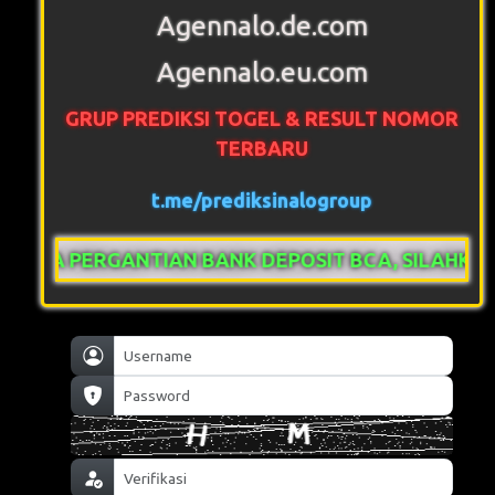
Agennalo.de.com
Agennalo.eu.com
GRUP PREDIKSI TOGEL & RESULT NOMOR
TERBARU
t.me/prediksinalogroup
RGANTIAN BANK DEPOSIT BCA, SILAHKAN CEK REK