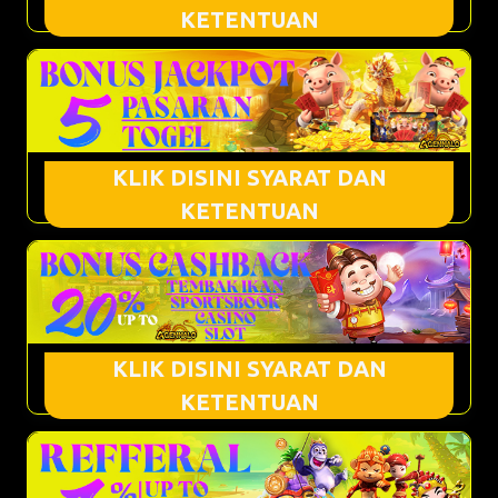
yang telah melakukan klaim ke CS kami melalui
Emoney)
Dengan Event dan Bonus Lainnya.
KETENTUAN
- Pihak AGENNALO berhak untuk membatalkan
BONUS HARIAN
10RIBU
Livechat / WA dan tidak lebih dari 1x24 Jam
- Maksimal Bonus yang diberikan adalah
bonus atau tidak memberi bonus apabila
- Selama Mengikuti Promo Deposit Harian Slot Games,
*
Syarat withdraw :
Rp.50.000,- ( Via Rekening Bank )
KHUSUS GAMES SLOT
kedapatan melakukan kecurangan atau
Member Tidak Boleh Bermain Di Luar Jenis Permainan
- Untuk
SLOT
Wajib mencapai
3x Turnover
dari
- Maksimal Bonus yang diberikan adalah
melanggar ketentuan yang ada
Slot, Jika Member Melanggar Maka Deposit + Kredit
- Bonus Deposit Harian ini diberikan kepada
nominal deposit pertama kali ( termasuk
Rp.20.000,- ( Via Emoney / Ewallet )
Tidak diperbolehkan adanya multiple user atau
Kemenangan + Bonus Kredit Kami Hanguskan .! , Peraturan
semua MEMBER dengan minimal deposit
bonus )
- Cara Claim isi di form Deposit untuk kolom
account lebih dari 1 dalam mengklaim Bonus
Rp.100.000,- (Wajib Via Rekening dan Emoney)
ini Tidak Bisa Di Ganggu Gugat .!
Contoh:
CATATAN :
NEW MEMBER TOGEL 10%
Harian 5.000.
- Cara Claim isi di form Deposit untuk kolom
Deposit Rp 50.000 + Bonus Rp 10.000 kemudian
- Bonus 10%
tidak di perbolehkan/digunakan
KLIK DISINI SYARAT DAN
Tidak diperbolehkan adanya IP address yang
CATATAN :
BONUS HARIAN 10.000
dikalikan 3 ( Rp 50.000 + 10.000 x 3 =
untuk Bermain INVEST TOGEL , 50-50 , COLOK
sama atau 3rd party seperti
- Bonus akan diberikan hanya kepada Member
KETENTUAN
Rp.180.000,- ) maka Turnover yang harus anda
BEBAS
VPN/SSH/PROXY/TUNNELING dengan tujuan
BONUS JACKPOT
5 PASARAN
yang telah melakukan klaim ke CS kami melalui
capai adalah Rp.180.000,-
untuk mendapatkan Promo Bonus.
- Bonus akan diberikan hanya kepada Member
Livechat / WA dan tidak lebih dari 1x24 Jam
TOGEL
- Pihak AGENNALO berhak untuk membatalkan
yang telah melakukan klaim ke CS kami melalui
- Promo Bonus harian 5.000 berakhir sampai 31
setelah deposit.
bonus tanpa dispensasi ( block ) apabila
Livechat / WA dan tidak lebih dari 1x24 Jam
desember 2025.
*
Syarat & Ketentuan :
- Bonus Deposit Harian hanya diberikan 1x
kedapatan melakukan kecurangan atau
*
Syarat withdraw :
- Minimal Bettingan Angka Yang JP Rp.
dalam satu hari setiap pergantian tanggal.
melanggar ketentuan yang ada Seperti
50.000,-
- Untuk
Pemain Togel
harus mencapai
2x
SAFETY BET, Kesamaan Data Player,
- Bonus Deposit Harian 10.000
tidak di
Turnover
dari nominal deposit pertama (
Kesamaan Alamat IP, Data Nomor Bank , Dan
- Bonus Yang di Berikan Rp. 5.000.000,-
perbolehkan/digunakan untuk Bermain Safety
KLIK DISINI SYARAT DAN
termasuk bonus )
Penipuan.
Bet Bola
- Batas Line Untuk Mengikuti Promo ini adalah
Contoh:
KETENTUAN
- Semua keputusan dari AGENNALO sudah
2D : 25 Line
- Untuk Syarat WITHDRAW harus mencapai
1x
BONUS CASHBACK
UP TO
tidak dapat di ganggu gugat lagi
Turnover
dari nominal deposit pertama (
Deposit Rp 50.000 + Bonus Rp 5.000 kemudian
- Bonus Harus di Klaim Terlebih Dahulu Ke
20% (SLOT, LIVE CASINO,
termasuk bonus )
dikalikan 2 ( Rp 50.000 + 5.000 x 2 =
CS Kami
Rp.110.000,- ) maka Turnover yang harus anda
SPORTSBOOK, & TEMBAK
Contoh:
- Bonus Berlaku Apabila Member Menang
capai adalah Rp.110.000,-
Beruntun 5 Pasaran togel
Deposit Rp 100.000 + Bonus Rp 10.000