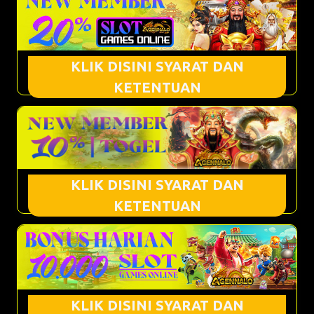
situs kami.
TOGEL*
Livechat / WA dan tidak lebih dari 1x24 Jam
- Minimal Deposit Rp.100.000,-
- Dilarang / Tidak Diperkenankan Kesamaan Data ( IP ,
setelah deposit.
2. Login lalu klik USERNAME Anda, Kemudian pilih menu
nama rek atau no rek ).
*
Syarat & Ketentuan :
- Cara Claim isi di form Deposit untuk kolom CATATAN :
referral untuk dapatkan link referral.
- Bonus Deposit Harian hanya diberikan 1x
HARIAN SLOT IKAN 5%
- Bonus Rollingan All Games 0.5% diberikan
- Bebas Buy Freespin / Spin Manual.
dalam satu hari setiap pergantian tanggal.
3. Daftarkan rekan / sahabat / saudara melalui link
kepada semua MEMBER dengan MINIMAL
KLIK DISINI SYARAT DAN
- KHUSUS TOGEL TIDAK DIPERKENANKAN
- Bonus New Member 50 Ribu Slot Games
Tidak Bisa
tersebut.
BONUS Rp.5.000,-
INVEST TOGEL, DASAR 50-50 , COLOK BEBAS ,
- Syarat Melakukan Withdraw
2x Turnover Bettingan
Maka
Digabung Dengan Event dan Bonus Lainnya.
KETENTUAN
BONUS
NEW MEMBER BARU
- Bonus Rollingan All Games 0.5% di bagikan
SAFETY BET, KESAMAAN DATA & IP, JIKA ADA
4. Contoh link referral https://agennalo.com/link.php?
baru dapat melakukan WITHDRAW
setiap hari KAMIS paling lambat pukul 16.00
YANG KETAHUAN MELANGGAR MAKA SISA
- Selama Mengikuti Promo New Member 50 Ribu, Member
member=contoh
20% SLOT
wib.
SALDO DI HANGUSKAN DAN ID BLOCK
* Contoh:
Tidak Boleh Bermain Di Luar Jenis Permainan Slot, Jika
* Silahkan diubah tulisan contoh dengan username milik
PERMANEN
- Bonus Rollingan All Games 0.5% bisa di
- Bonus Deposit 20% ini hanya berlaku untuk
Member Melanggar Maka Deposit + Kredit Kemenangan +
- Deposit Rp.100.000,- + Rp.5.000,- ( BONUS FREEKREDIT
sendiri. Apabila username Anda adalah AGENNALO, maka
dapatkan dengan minimal TURNOVER
setiap MEMBER BARU
- KHUSUS BOLA TIDAK DIPERKENANKAN
Bonus Kredit Kami Hanguskan .! , Peraturan ini Tidak Bisa
) x2 = 210.000, Maka TURNOVER BETTINGAN yang harus
mencapai 1.000.000 perminggunya.
linknya menjadi : https://agennalo.com/link.php?
SAFETY BET, KESAMAAN DATA & IP, JIKA ADA
- Bonus Deposit 20% akan diberikan apabila
Di Ganggu Gugat .!
di Capai adalah 210.000
member=bandartogel
YANG KETAHUAN MELANGGAR MAKA SISA
- Untuk Perhitungan Bonus Rollingan All
sudah melakukan deposit pertama minimal
KLIK DISINI SYARAT DAN
SALDO DI HANGUSKAN DAN ID BLOCK
Games 0.5% setiap 1 minggu terhitung setiap
Rp.50.000,- (Wajib Via Rekening Bank dan
- Bebas IP.
* Sebarkan link refferal Anda sebanyak - banyaknya di
PERMANEN
hari KAMIS - RABU.
Emoney )
KETENTUAN
BONUS
NEW MEMBER 10%
berbagai jejaring sosial media Facebook, Instagram,
- Dilarang / Tidak Diperkenankan Kesamaan Data ( IP ,
- Untuk Syarat WITHDRAW harus mencapai
1x
- Bonus Rollingan All Games 0.5% Hanya
- Maksimal Bonus yang diberikan adalah
Twitter, Tiktok dan lain sebagainya. Apabila ada
nama rek atau no rek ).
Turnover
dari nominal deposit ( termasuk
TOGEL
Berlaku Untuk Jenis Permainan SLOT ,
Rp.200.000,- ( Via Rekening Bank )
pendaftaran member melalui link refferal Anda, otomatis
bonus )
SPORTSBOOK , LIVE CASINO
Untuk Semua
- Maksimal Bonus yang diberikan adalah
- Bebas Buy Freespin / Spin Manual.
member baru menjadi bawahan refferal Anda.
- Bonus Deposit 10% ini hanya berlaku untuk
Jenis Permainan TOGEL Tidak Mendapatkan
Contoh:
Rp.50.000,- ( Via Emoney / Ewallet )
setiap MEMBER BARU
Bonus Rollingan All Games 0.5%.
- Member Bisa Mengikuti Bonus Deposit Harian Slot
Deposit Rp 100.000 + Bonus Rp 5.000 kemudian
- Cara Claim isi di form Deposit untuk kolom
- Bonus Deposit 10% akan diberikan apabila
Games Ini Dalam Sehari Maximal Hanya 1x Per-ID
dikalikan 1 ( Rp 100.000 + 5.000 x 1 =
CATATAN :
BONUS NEW SLOT 20%
sudah melakukan deposit pertama minimal
Rp.105.000,- ) maka Turnover yang harus anda
KLIK DISINI SYARAT DAN
- Bonus akan diberikan hanya kepada Member
Rp.50.000,- (Wajib Via Rekening Bank &
- Bonus Deposit Harian Slot Games
Tidak Bisa Digabung
capai adalah Rp.105.000,-