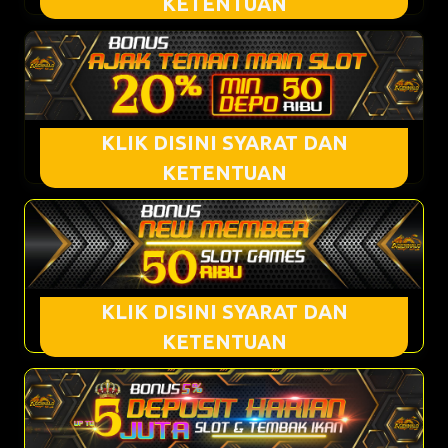
KETENTUAN
BONUS
DISKON TOGEL DAN
1. DAPATKAN SEGERA FREE CHIP Rp 5.000.
HADIAH TERBESAR
- Diskon Dan Hadiah Togel
2. DENGAN SYARAT DAN KETENTUAN SEBAGAI
- 4D=70% X 3.000
BERIKUT :
- 3D=60% X 400
- WAJIB MEMILIKI 1 USER ID DI SITUS AGENNALO.
KLIK DISINI SYARAT DAN
- 2D=30% X 70
- MINIMAL TELAH MELAKUKAN TRANSAKSI
KETENTUAN
DEPOSIT 1X (MINIMAL 10RB).
DAPATKAN PASIF INCOME
- Hadiah Full Togel
20%
DENGAN AJAK TEMAN
- 4D= 9800
- UNTUK CLAIM FREECHIP SILAHKAN KONFIRMASI
MELALUI LIVECHAT, WHATSAPP, DAN TELEGRAM
- 3D= 980
BERMAIN SLOT GAMES
AGENNALO.
- 2D= 98
*
BAWA TEMAN BERGABUNG PASTI CUAN !!
*
- CLAIM FREECHIP YANG DI ANGGAP SAH HANYA
*
Syarat & Ketentuan :
BERLAKU UNTUK PERMAINAN SLOT ONLINE, LIVE
KLIK DISINI SYARAT DAN
- Bonus hanya untuk member yang merefferensikan
CASINO, SPORTBOOKS. (
UNTUK TOTO TOGEL
temannya lewat refferal.
KETENTUAN
TIDAK BISA DI CLAIM
).
BONUS DEPOSIT
NEW
- Promo Berlaku untuk semua jenis permainan Slot Games.
- WAJIB KIRIM BUKTI SCREENSHOT / REKAMAN
MEMBER SLOT 50 RIBU
VIDEO HASIL DOWNLOAD APLIKASI AGENNALO.
- Bonus REFFERAL Up to 20% dari deposit pertama teman
*
RTP SLOT GACOR ANTI RUNGKAD PASTI
bosku. Hanya 1x dapat saja dari deposit awal
- MAX CLAIM BONUS 1X DAN DAPAT DIMAINKAN
MENANG ( BONUS DI AWAL )
*
UNTUK SEMUA PERMAINAN DI SITUS KAMI.