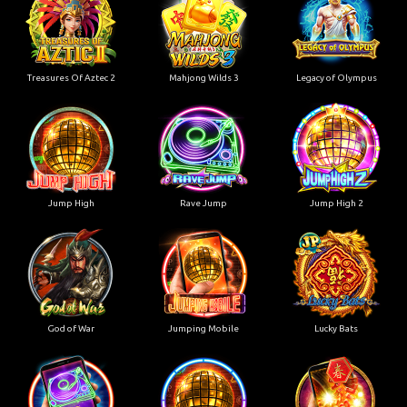
Treasures Of Aztec 2
Mahjong Wilds 3
Legacy of Olympus
Jump High
Rave Jump
Jump High 2
God of War
Jumping Mobile
Lucky Bats