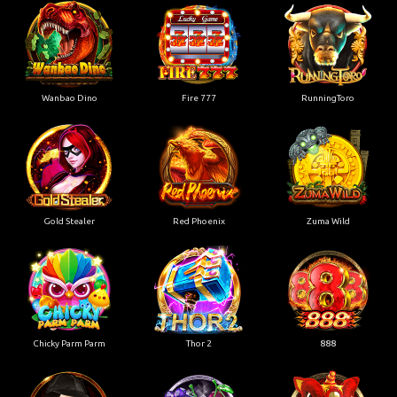
Wanbao Dino
Fire 777
RunningToro
Gold Stealer
Red Phoenix
Zuma Wild
Chicky Parm Parm
Thor 2
888