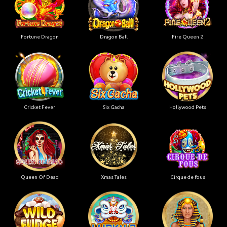
Fortune Dragon
Dragon Ball
Fire Queen 2
Cricket Fever
Six Gacha
Hollywood Pets
Queen Of Dead
Xmas Tales
Cirque de fous