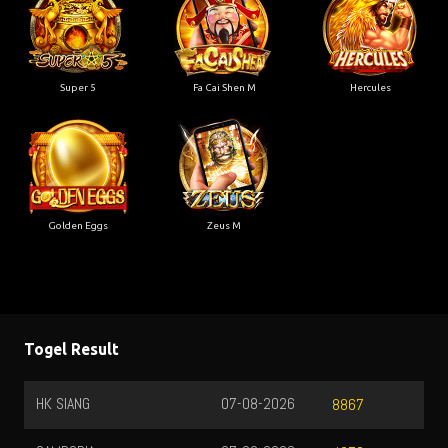
Super 5
Fa Cai Shen M
Hercules
Golden Eggs
Zeus M
Togel Result
HK SIANG
07-08-2026
8867