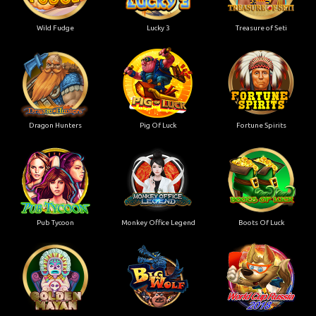
Wild Fudge
Lucky 3
Treasure of Seti
Dragon Hunters
Pig Of Luck
Fortune Spirits
Pub Tycoon
Monkey Office Legend
Boots Of Luck