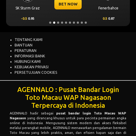
BET NOW
SK Sturm Graz
Fenerbahce
-0.5
0.95
0.5
0.87
TENTANG KAMI
BANTUAN
PERATURAN
INFORMASI BANK
HUBUNGI KAMI
KEBIJAKAN PRIVASI
PERSETUJUAN COOKIES
AGENNALO : Pusat Bandar Login
Toto Macau WAP Nagasaon
Terpercaya di Indonesia
AGENNALO hadir sebagai
pusat bandar login Toto Macau WAP
Nagasaon
yang dirancang khusus untuk para pecinta permainan angka
online di Indonesia. Mengusung sistem modern dan akses fleksibel
melalui perangkat mobile, AGENNALO menawarkan pengalaman bermain
Toto Macau yang lebih praktis, aman, dan efisien kapan saja dan di