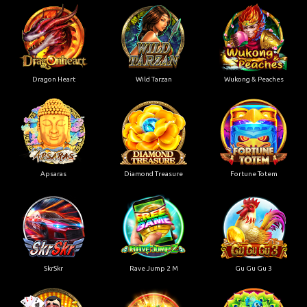
Dragon Heart
Wild Tarzan
Wukong & Peaches
Apsaras
Diamond Treasure
Fortune Totem
SkrSkr
Rave Jump 2 M
Gu Gu Gu 3