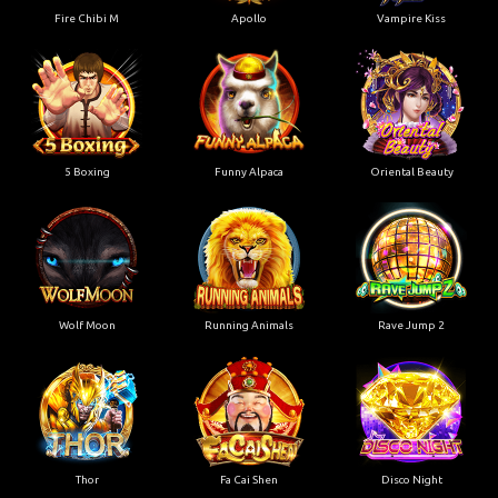
Fire Chibi M
Apollo
Vampire Kiss
5 Boxing
Funny Alpaca
Oriental Beauty
Wolf Moon
Running Animals
Rave Jump 2
Thor
Fa Cai Shen
Disco Night