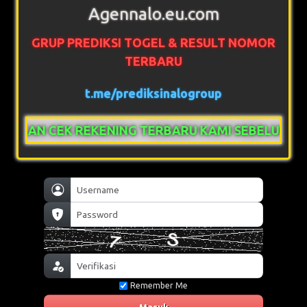
Agennalo.eu.com
GRUP PREDIKSI TOGEL & RESULT NOMOR
TERBARU
t.me/prediksinalogroup
 SEBELUM TRANSFER
Remember Me
Masuk