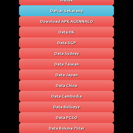
Daftar Sekarang
Download APK AGENNALO
Data HK
Data SGP
Data Sydney
Data Taiwan
Data Japan
Data China
Data Cambodia
Data Bullseye
Data PCSO
Data Bokma 7Star