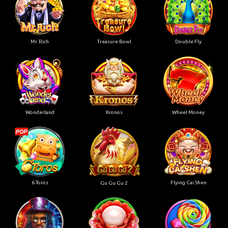
Mr. Rich
Treasure Bowl
Double Fly
Wonderland
Kronos
Wheel Money
6 Toros
Flying Cai Shen
Gu Gu Gu 2