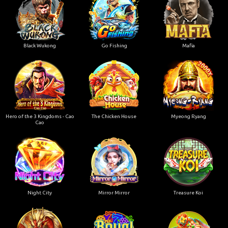
Black Wukong
Go Fishing
Mafia
Hero of the 3 Kingdoms - Cao
The Chicken House
Myeong Ryang
Cao
Night City
Mirror Mirror
Treasure Koi