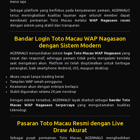
mana saja.
Sebagai platform yang berfokus pada kenyamanan pemain, AGENNALO
terus meningkatkan kualitas layanan agar seluruh member dapat
menikmati permainan Toto Macau melalui
WAP Nagasaon resmi
dengan sistem yang stabil dan transparan.
Bandar Login Toto Macau WAP Nagasaon
dengan Sistem Modern
AGENNALO menyediakan sistem
login Toto Macau WAP Nagasaon
yang
cepat dan responsif, sehingga pemain tidak perlu mengalami kendala
saat mengakses akun. Platform ini telah dioptimalkan untuk berbagai
perangkat, baik smartphone Android, iOS, maupun desktop.
Akses cepat tanpa loading berat
Tampilan WAP ramah pengguna
Keamanan akun dengan enkripsi berlapis
Stabil digunakan selama 24 jam nonstop
Dengan sistem tersebut, AGENNALO layak disebut sebagai
bandar Toto
Macau WAP Nagasaon terpercaya
yang mengutamakan kualitas
teknologi.
Pasaran Toto Macau Resmi dengan Live
Draw Akurat
Sebagai pusat permainan Toto Macau, AGENNALO menghadirkan