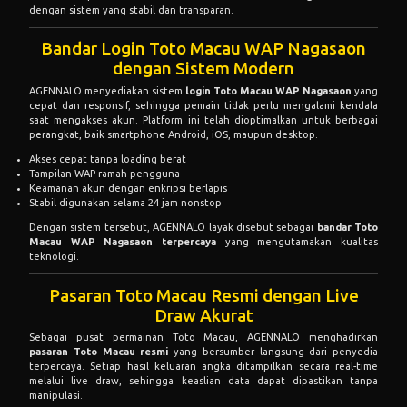
Bandar Login Toto Macau WAP Nagasaon
dengan Sistem Modern
AGENNALO menyediakan sistem
login Toto Macau WAP Nagasaon
yang
cepat dan responsif, sehingga pemain tidak perlu mengalami kendala
saat mengakses akun. Platform ini telah dioptimalkan untuk berbagai
perangkat, baik smartphone Android, iOS, maupun desktop.
Akses cepat tanpa loading berat
Tampilan WAP ramah pengguna
Keamanan akun dengan enkripsi berlapis
Stabil digunakan selama 24 jam nonstop
Dengan sistem tersebut, AGENNALO layak disebut sebagai
bandar Toto
Macau WAP Nagasaon terpercaya
yang mengutamakan kualitas
teknologi.
Pasaran Toto Macau Resmi dengan Live
Draw Akurat
Sebagai pusat permainan Toto Macau, AGENNALO menghadirkan
pasaran Toto Macau resmi
yang bersumber langsung dari penyedia
terpercaya. Setiap hasil keluaran angka ditampilkan secara real-time
melalui live draw, sehingga keaslian data dapat dipastikan tanpa
manipulasi.
Jadwal live draw lebih sering
Data hasil transparan dan valid