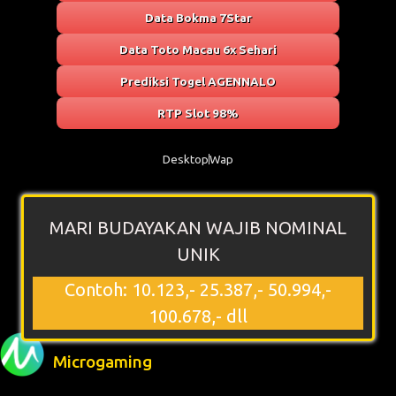
Data Toto Macau 6x Sehari
Prediksi Togel AGENNALO
RTP Slot 98%
Desktop
Wap
MARI BUDAYAKAN WAJIB NOMINAL
UNIK
Contoh: 10.123,- 25.387,- 50.994,-
100.678,- dll
Microgaming