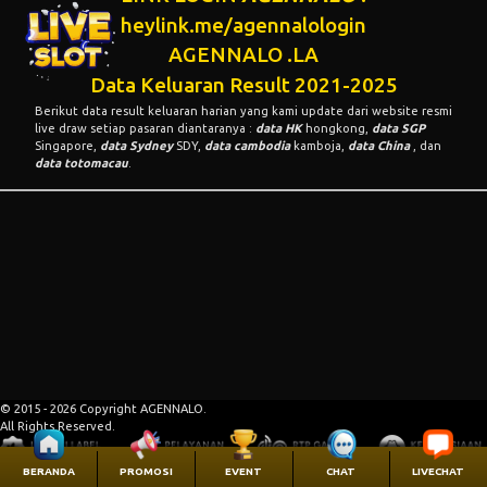
AGENNALO .LA
Data Keluaran Result 2021-2025
Berikut data result keluaran harian yang kami update dari website resmi
live draw setiap pasaran diantaranya :
data HK
hongkong,
data SGP
Singapore,
data Sydney
SDY,
data cambodia
kamboja,
data China
, dan
data totomacau
.
© 2015 - 2026 Copyright AGENNALO.
All Rights Reserved.
LAPOR PUSAT
BERANDA
PROMOSI
EVENT
CHAT
LIVECHAT