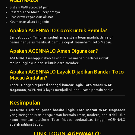
Pasaran Toto Macau terpercaya
Live draw cepat dan akurat
Keamanan akun terjamin
Apakah AGENNALO Cocok untuk Pemula?
Sangat cocok. Tampilan sederhana, sistem login mudah, dan alur
permainan jelas membuat pemula cepat memahami Toto Macau.
Apakah AGENNALO Aman Digunakan?
AGENNALO menggunakan teknologi keamanan berlapis untuk
melindungi akun dan seluruh data member.
Apakah AGENNALO Layak Dijadikan Bandar Toto
Macau Andalan?
Tentu. Dengan reputasi sebagai
bandar login Toto Macau WAP
Nagasaon
, AGENNALO layak menjadi pilihan utama pemain serius.
Kesimpulan
AGENNALO adalah
pusat bandar login Toto Macau WAP Nagasaon
yang menghadirkan pengalaman bermain aman, modern, dan stabil. Jika
kamu mencari platform Toto Macau berkualitas tinggi, AGENNALO
adalah pilihan tepat.
LINK LOGIN
AGENNALO
:
heylink.me/agennalologin