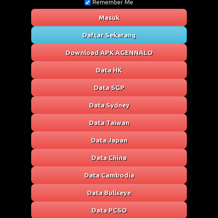
Daftar Sekarang
Download APK AGENNALO
Data HK
Data SGP
Data Sydney
Data Taiwan
Data Japan
Data China
Data Cambodia
Data Bullseye
Data PCSO
Data Bokma 7Star